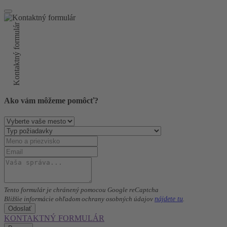
Kontaktný formulár
Ako vám môžeme pomôcť?
Tento formulár je chránený pomocou Google reCaptcha
nájdete tu
Bližšie informácie ohľadom ochrany osobných údajov
.
Odoslať
KONTAKTNÝ FORMULÁR