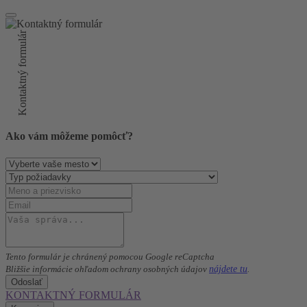
Kontaktný formulár
Ako vám môžeme pomôcť?
Tento formulár je chránený pomocou Google reCaptcha
nájdete tu
Bližšie informácie ohľadom ochrany osobných údajov
.
Odoslať
KONTAKTNÝ FORMULÁR