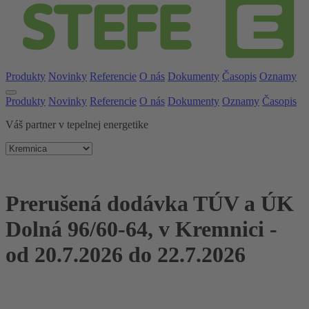
Produkty
Novinky
Referencie
O nás
Dokumenty
Časopis
Oznamy
Produkty
Novinky
Referencie
O nás
Dokumenty
Oznamy
Časopis
Váš partner v tepelnej energetike
Prerušená dodávka TÚV a ÚK
Dolná 96/60-64, v Kremnici -
od 20.7.2026 do 22.7.2026