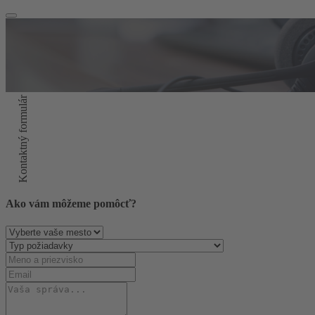
Kontaktný formulár
Ako vám môžeme pomôcť?