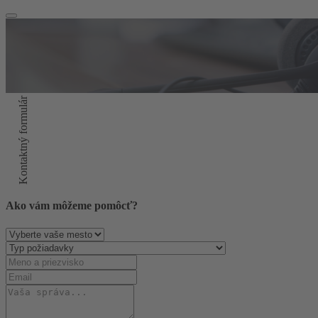
Kontaktný formulár
Ako vám môžeme pomôcť?