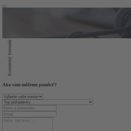
Kontaktný formulár
Ako vám môžeme pomôcť?