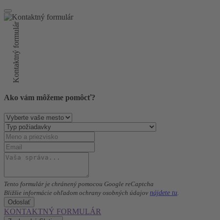
Kontaktný formulár
Ako vám môžeme pomôcť?
Tento formulár je chránený pomocou Google reCaptcha
nájdete tu
Bližšie informácie ohľadom ochrany osobných údajov
.
Odoslať
KONTAKTNÝ FORMULÁR