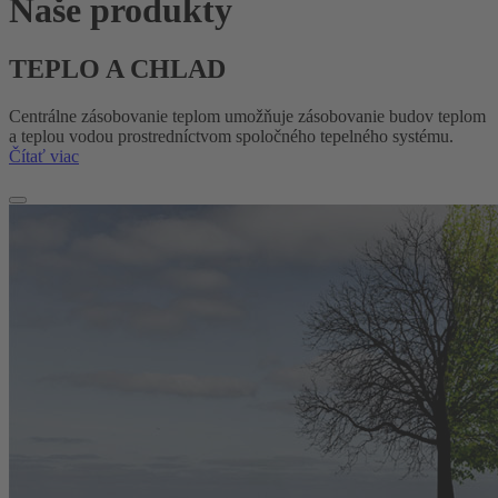
Naše
produkty
TEPLO A CHLAD
Centrálne zásobovanie teplom umožňuje zásobovanie budov teplom
a teplou vodou prostredníctvom spoločného tepelného systému.
Čítať viac