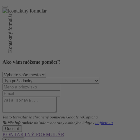
Kontaktný formulár
Ako vám môžeme pomôcť?
Tento formulár je chránený pomocou Google reCaptcha
nájdete tu
Bližšie informácie ohľadom ochrany osobných údajov
.
Odoslať
KONTAKTNÝ FORMULÁR