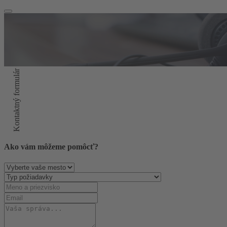
Kontaktný formulár
Ako vám môžeme pomôcť?