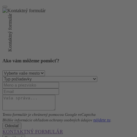
Kontaktný formulár
Ako vám môžeme pomôcť?
Tento formulár je chránený pomocou Google reCaptcha
nájdete tu
Bližšie informácie ohľadom ochrany osobných údajov
.
Odoslať
KONTAKTNÝ FORMULÁR