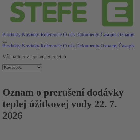
Produkty
Novinky
Referencie
O nás
Dokumenty
Časopis
Oznamy
Produkty
Novinky
Referencie
O nás
Dokumenty
Oznamy
Časopis
Váš partner v tepelnej energetike
Oznam o prerušení dodávky
teplej úžitkovej vody 22. 7.
2026