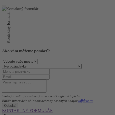
Kontaktný formulár
Ako vám môžeme pomôcť?
Tento formulár je chránený pomocou Google reCaptcha
nájdete tu
Bližšie informácie ohľadom ochrany osobných údajov
.
Odoslať
KONTAKTNÝ FORMULÁR