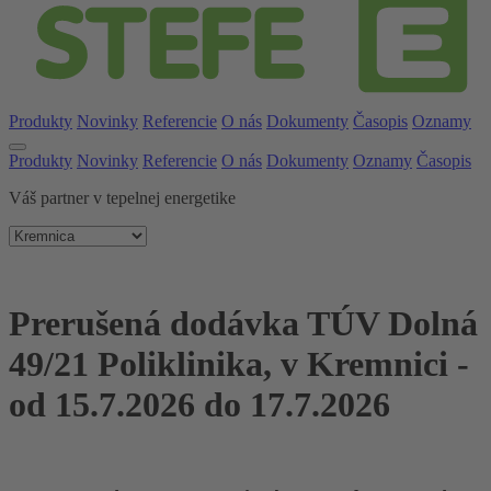
Produkty
Novinky
Referencie
O nás
Dokumenty
Časopis
Oznamy
Produkty
Novinky
Referencie
O nás
Dokumenty
Oznamy
Časopis
Váš partner v tepelnej energetike
Prerušená dodávka TÚV Dolná
49/21 Poliklinika, v Kremnici -
od 15.7.2026 do 17.7.2026