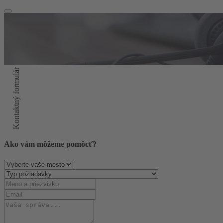
Kontaktný formulár
Ako vám môžeme pomôcť?