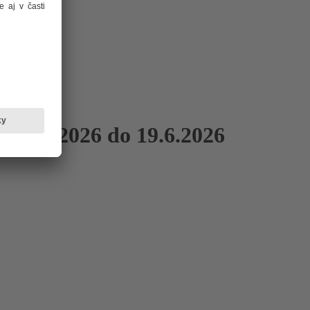
 17.6.2026 do 19.6.2026