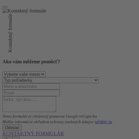
Kontaktný formulár
Ako vám môžeme pomôcť?
Tento formulár je chránený pomocou Google reCaptcha
nájdete tu
Bližšie informácie ohľadom ochrany osobných údajov
.
Odoslať
KONTAKTNÝ FORMULÁR