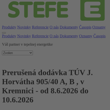
Produkty
Novinky
Referencie
O nás
Dokumenty
Časopis
Oznamy
Produkty
Novinky
Referencie
O nás
Dokumenty
Oznamy
Časopis
Váš partner v tepelnej energetike
Prerušená dodávka TÚV J.
Horvátha 905/40 A, B , v
Kremnici - od 8.6.2026 do
10.6.2026