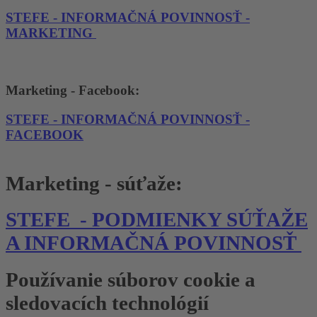
STEFE - INFORMAČNÁ POVINNOSŤ -
MARKETING
Marketing - Facebook:
STEFE - INFORMAČNÁ POVINNOSŤ -
FACEBOOK
Marketing - súťaže:
STEFE - PODMIENKY SÚŤAŽE
A INFORMAČNÁ POVINNOSŤ
Používanie súborov cookie a
sledovacích technológií