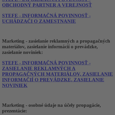
OBCHODNÝ PARTNER A VEREJNOSŤ
STEFE - INFORMAČNÁ POVINNOSŤ -
UCHÁDZAČI O ZAMESTNANIE
Marketing - zasielanie reklamných a propagačných
materiálov, zasielanie informácií o prevádzke,
zasielanie noviniek:
STEFE - INFORMAČNÁ POVINNOSŤ -
ZASIELANIE REKLAMNÝCH A
PROPAGAČNÝCH MATERIÁLOV, ZASIELANIE
INFORMAČIÍ O PREVÁDZKE, ZASIELANIE
NOVINIEK
Marketing - osobné údaje na účely propagácie,
prezentácie: