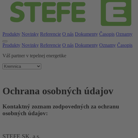
Produkty
Novinky
Referencie
O nás
Dokumenty
Časopis
Oznamy
Produkty
Novinky
Referencie
O nás
Dokumenty
Oznamy
Časopis
Váš partner v tepelnej energetike
Ochrana osobných údajov
Kontaktný zoznam zodpovedných za ochranu
osobných údajov:
STEFE SK, a.s.