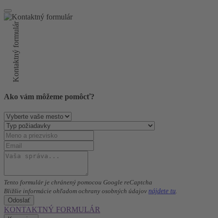
Kontaktný formulár
Ako vám môžeme pomôcť?
Tento formulár je chránený pomocou Google reCaptcha
nájdete tu
Bližšie informácie ohľadom ochrany osobných údajov
.
Odoslať
KONTAKTNÝ FORMULÁR