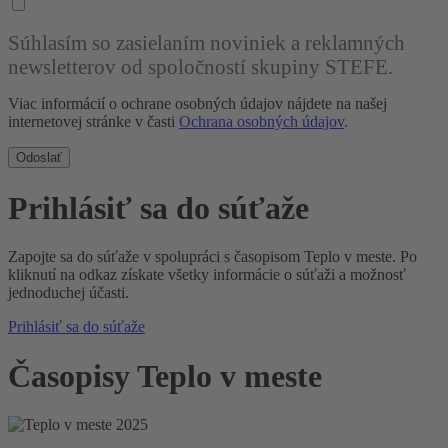
Súhlasím so zasielaním noviniek a reklamných
newsletterov od spoločností skupiny STEFE.
Viac informácií o ochrane osobných údajov nájdete na našej
internetovej stránke v časti
Ochrana osobných údajov
.
Odoslať
Prihlásiť sa do súťaže
Zapojte sa do súťaže v spolupráci s časopisom Teplo v meste. Po
kliknutí na odkaz získate všetky informácie o súťaži a možnosť
jednoduchej účasti.
Prihlásiť sa do súťaže
Časopisy Teplo v meste