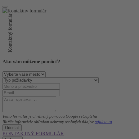
Kontaktný formulár
Ako vám môžeme pomôcť?
Tento formulár je chránený pomocou Google reCaptcha
nájdete tu
Bližšie informácie ohľadom ochrany osobných údajov
.
Odoslať
KONTAKTNÝ FORMULÁR