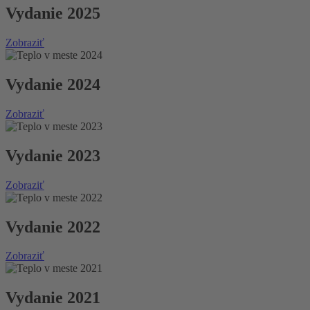
Vydanie 2025
Zobraziť
Vydanie 2024
Zobraziť
Vydanie 2023
Zobraziť
Vydanie 2022
Zobraziť
Vydanie 2021