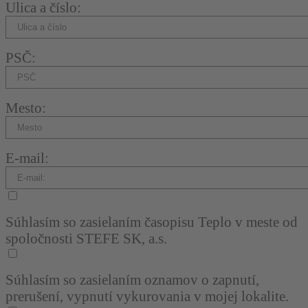
Ulica a číslo:
PSČ:
Mesto:
E-mail:
Súhlasím so zasielaním časopisu Teplo v meste od
spoločnosti STEFE SK, a.s.
Súhlasím so zasielaním oznamov o zapnutí,
prerušení, vypnutí vykurovania v mojej lokalite.